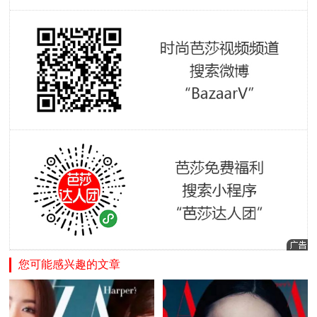
您可能感兴趣的文章