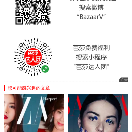
您可能感兴趣的文章