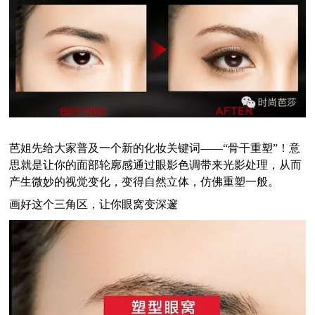
芭姐先给大家普及一个新的化妆关键词——
“
骨干重塑
”
！
意
思就是让你的面部轮廓感通过眼影色调带来光影处理，从而
产生微妙的视觉变化，变得自然立体，仿佛重塑一般。
画好这个三角区，让你眼窝变深邃