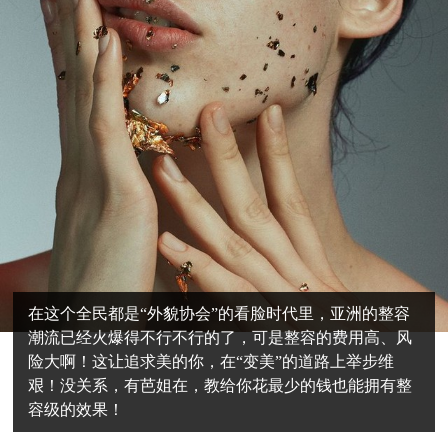
在这个全民都是“外貌协会”的看脸时代里，亚洲的整容
潮流已经火爆得不行不行的了，可是整容的费用高、风
险大啊！这让追求美的你，在“变美”的道路上举步维
艰！没关系，有芭姐在，教给你花最少的钱也能拥有整
容级的效果！