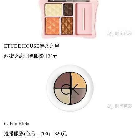
ETUDE HOUSE伊蒂之屋
甜蜜之恋四色眼影 128元
Calvin Klein
混搭眼影(色号：700） 320元