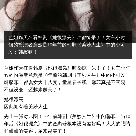
芭姐昨天在看韩剧《她很漂亮》时都惊呆了！女主小时
候的扮演者竟然是10年前的韩剧《美妙人生》中的小可
爱：韩馨菲！
芭姐昨天在看韩剧《她很漂亮》时都惊！呆！了！女主小时
候的扮演者竟然是10年前的韩剧《美妙人生》中的小可爱：
韩馨菲！都说女大十八变，童星易长残，馨菲真是不容易，
不但没变，还越来越美了！
她很漂亮
因此拥有着美妙人生
先上一张对比图！10年前韩剧《美妙人生》中的馨菲，与10
年后《她很漂亮》中的金惠珍根本没有差好吗！大大的眼睛
和甜甜的笑容，越来越美了！