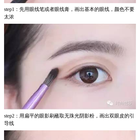
step1：先用眼线笔或者眼线膏，画出基本的眼线，颜色不要
太浓
step2：用扁平的眼影刷蘸取无珠光阴影粉，画出双眼皮的引
导线