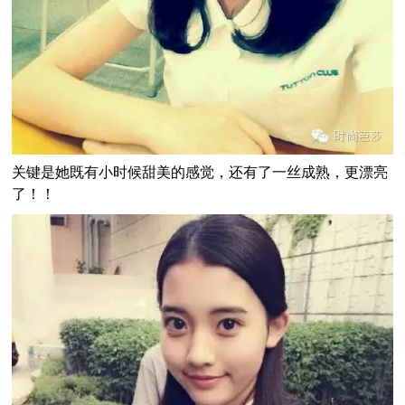
关键是她既有小时候甜美的感觉，还有了一丝成熟，更漂亮
了！！