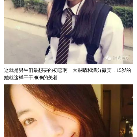
这就是男生们最想要的初恋啊，大眼睛和满分微笑，15岁的
她就这样干干净净的美着