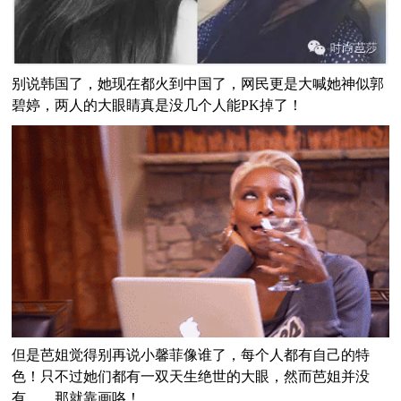
别说韩国了，她现在都火到中国了，网民更是大喊她神似郭
碧婷，两人的大眼睛真是没几个人能PK掉了！
但是芭姐觉得别再说小馨菲像谁了，每个人都有自己的特
色！只不过她们都有一双天生绝世的大眼，然而芭姐并没
有……那就靠画咯！