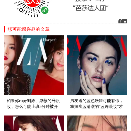
您可能感兴趣的文章
如果你copy刘涛、戚薇的升职
男友送的蓝色妖姬可能有假，
妆，怎么可能上班5分钟被开
掌握幽蓝清澈的“蓝眸眼妆”才
除！
是真