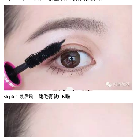
step6：最后刷上睫毛膏就OK啦