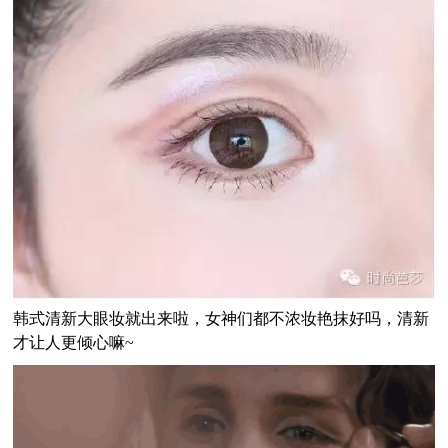
韩式清新大眼妆就出来啦，女神们都不浓妆艳抹好吗，清新
才让人更倾心嘛~