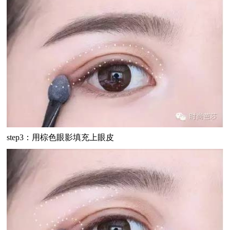
step3：用棕色眼影填充上眼皮