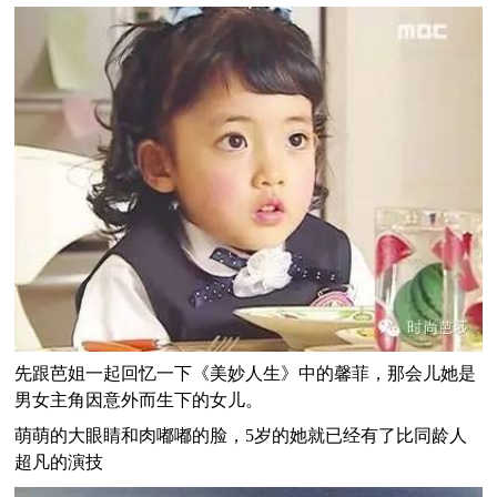
先跟芭姐一起回忆一下《美妙人生》中的馨菲，那会儿她是
男女主角因意外而生下的女儿。
萌萌的大眼睛和肉嘟嘟的脸，5岁的她就已经有了比同龄人
超凡的演技