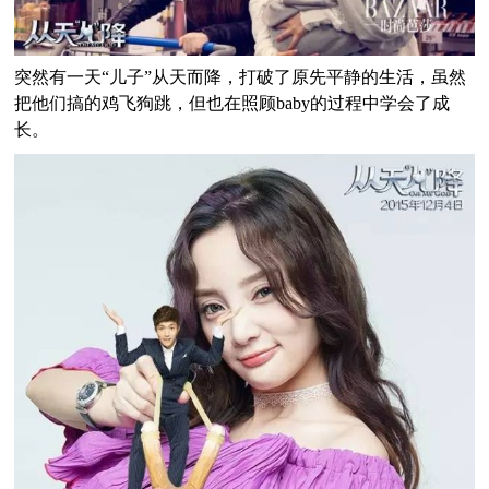
突然有一天“儿子”从天而降，打破了原先平静的生活，虽然
把他们搞的鸡飞狗跳，但也在照顾baby的过程中学会了成
长。