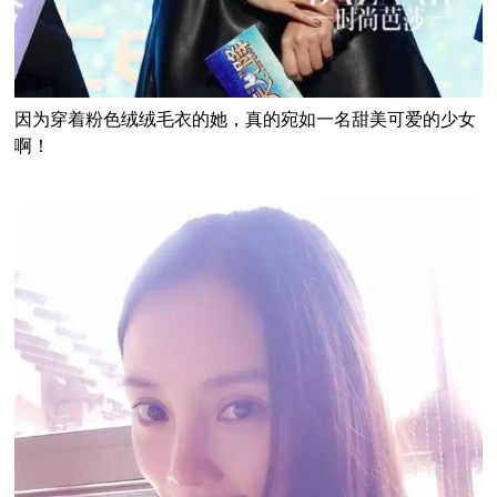
因为穿着粉色绒绒毛衣的她，真的宛如一名甜美可爱的少女
啊！