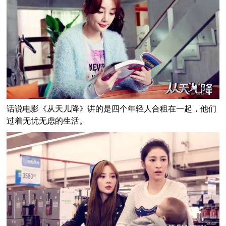
话说电影《从天儿降》讲的是四个年轻人合租在一起，他们
过着无忧无虑的生活。