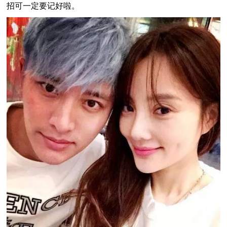
招可一定要记好啦。