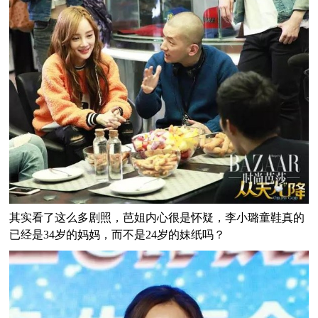
其实看了这么多剧照，芭姐内心很是怀疑，李小璐童鞋真的
已经是34岁的妈妈，而不是24岁的妹纸吗？