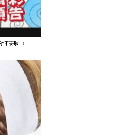
“不要脸”！