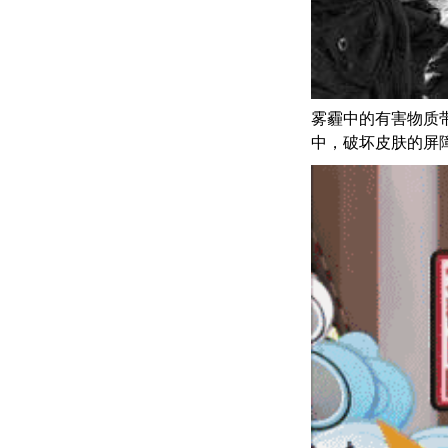
雾霾中的有害物质
中，破坏皮肤的屏