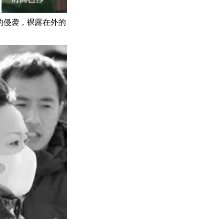
的侵袭，裸露在外的