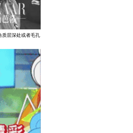
角质层深处或者毛孔