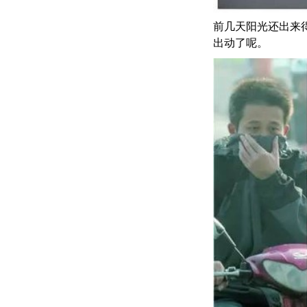
前几天阳光还出来
出动了呢。