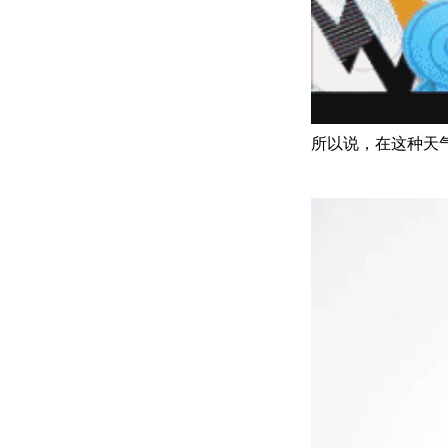
所以说，在这种天