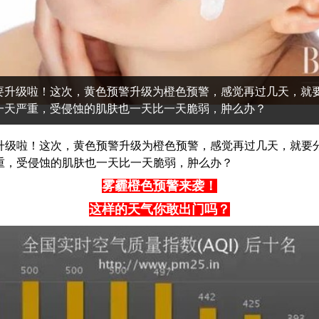
要升级啦！这次，黄色预警升级为橙色预警，感觉再过几天，就
一天严重，受侵蚀的肌肤也一天比一天脆弱，肿么办？
升级啦！这次，黄色预警升级为橙色预警，感觉再过几天，就要
重，受侵蚀的肌肤也一天比一天脆弱，肿么办？
雾霾橙色预警来袭！
这样的天气你敢出门吗？