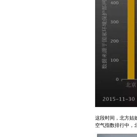
这段时间，北方姑
空气指数排行中，