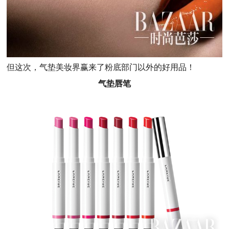
但这次，气垫美妆界赢来了粉底部门以外的好用品！
气垫唇笔