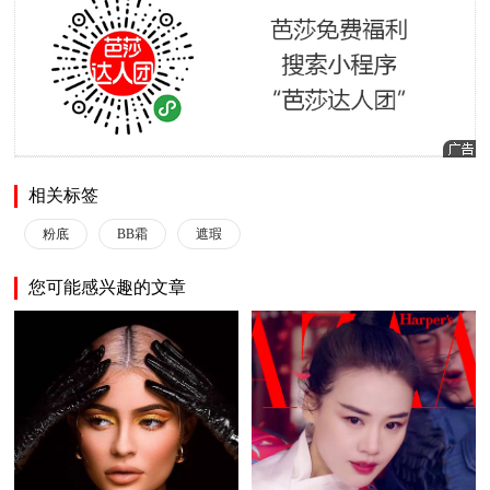
相关标签
粉底
BB霜
遮瑕
您可能感兴趣的文章