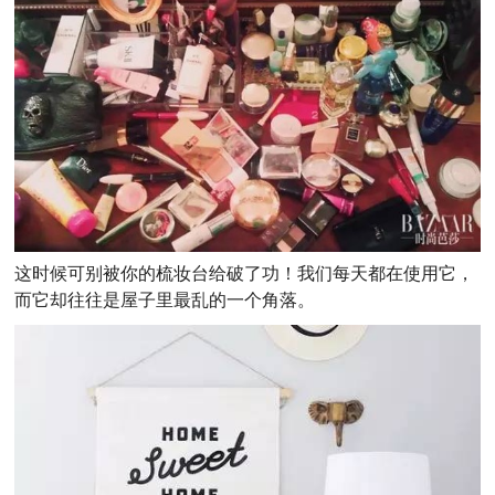
这时候可别被你的梳妆台给破了功！我们每天都在使用它，
而它却往往是屋子里最乱的一个角落。