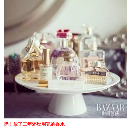
扔！放了三年还没用完的香水