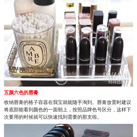
五颜六色的唇膏
收纳唇膏的格子容器在我宝就能随手淘到。唇膏放置时建议
将底部能看到颜色的一面朝上，按照品牌色号区分，这样下
次要用的时候就可以快速找到需要的那支啦。