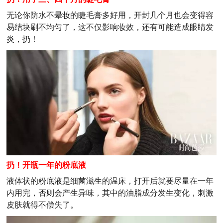
无论你防水不晕妆的睫毛膏多好用，开封几个月也会变得容
易结块刷不均匀了，这不仅影响妆效，还有可能造成眼睛发
炎，扔！
扔！开瓶一年的粉底液
液体状的粉底液是细菌滋生的温床，打开后就要尽量在一年
内用完，否则会产生异味，其中的油脂成分发生变化，刺激
皮肤就得不偿失了。