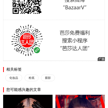
相关标签
化妆品
粉底
眼影
您可能感兴趣的文章