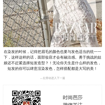
在染发的时候，记得把眉毛的颜色也要与发色适当的统一一
下，这样这样的话，面部妆容才会有融洽感。勇于挑战的姑
娘还不赶紧选择短发造型？！无论你天生是什么样的发色，
短发的你可以肆意渲染发色，怎样搭配都是大写的美！
←
左滑动进入下一篇