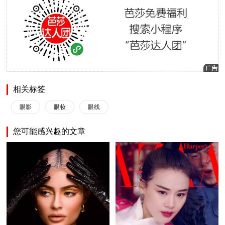
相关标签
眼影
眼妆
眼线
您可能感兴趣的文章