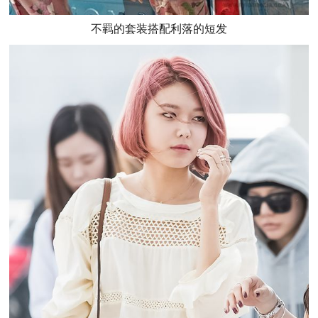
不羁的套装搭配利落的短发