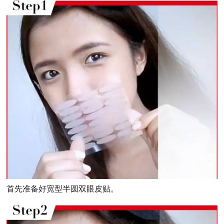
首先准备好宽型半圆双眼皮贴。