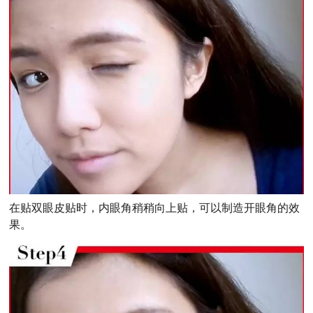
在贴双眼皮贴时，内眼角稍稍向上贴，可以制造开眼角的效
果。