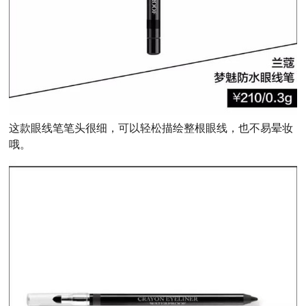
这款眼线笔笔头很细，可以轻松描绘整根眼线，也不易晕妆
哦。