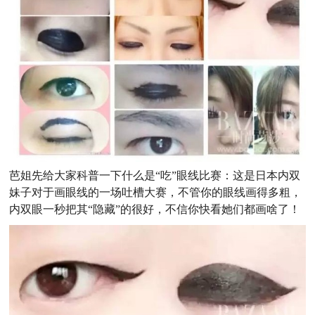
芭姐先给大家科普一下什么是“吃”眼线比赛：这是日本内双
妹子对于画眼线的一场吐槽大赛，不管你的眼线画得多粗，
内双眼一秒把其“隐藏”的很好，不信你快看她们都画啥了！