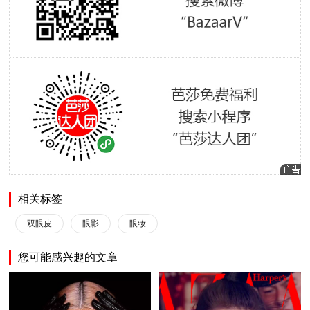
相关标签
双眼皮
眼影
眼妆
您可能感兴趣的文章