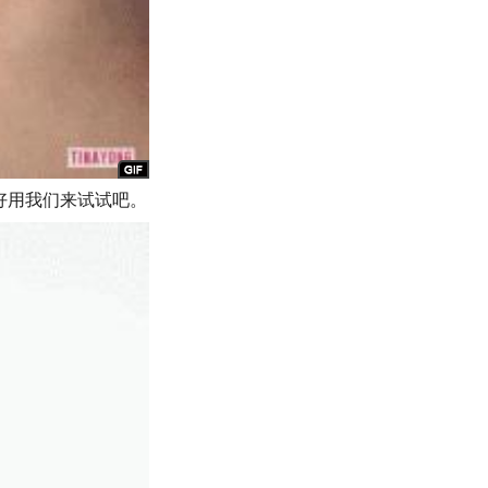
好用我们来试试吧。