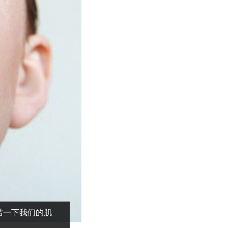
洁一下我们的肌