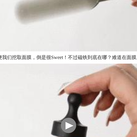
我们挖取面膜，倒是很Sweet！不过磁铁到底在哪？难道在面