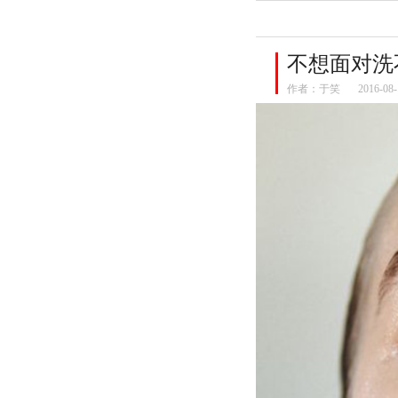
不想面对洗
作者：
于笑
2016-08-