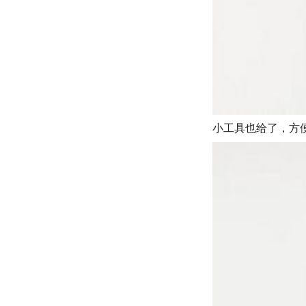
小工具也给了，方便