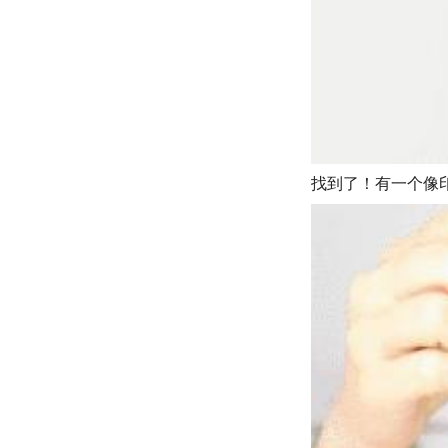
找到了！有一个像