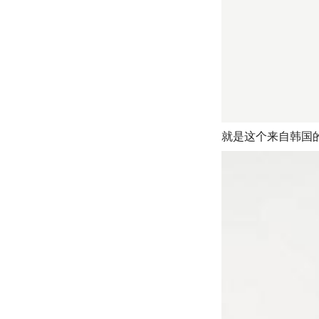
就是这个来自韩国