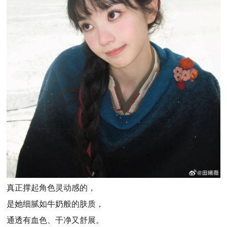
真正撑起角色灵动感的，
是她细腻如牛奶般的肤质，
通透有血色、干净又舒展。