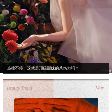
热搜不停，这就是顶级甜妹的杀伤力吗？