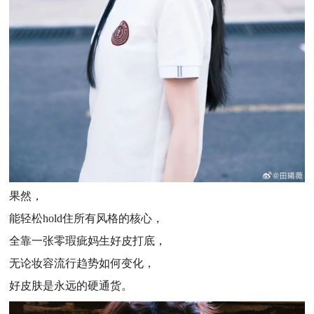
果然，
能轻松hold住所有风格的核心，
全靠一张零瑕疵妈生好皮打底，
无论妆容流行趋势如何变化，
好皮肤是永远的硬通货。