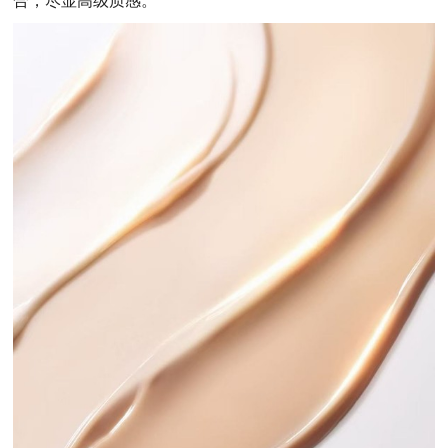
合，尽显高级质感。