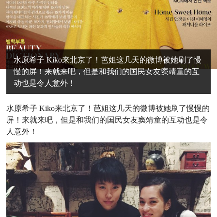
水原希子 Kiko来北京了！芭姐这几天的微博被她刷了慢
慢的屏！来就来吧，但是和我们的国民女友窦靖童的互
动也是令人意外！
水原希子 Kiko来北京了！芭姐这几天的微博被她刷了慢慢的
屏！来就来吧，但是和我们的国民女友窦靖童的互动也是令
人意外！