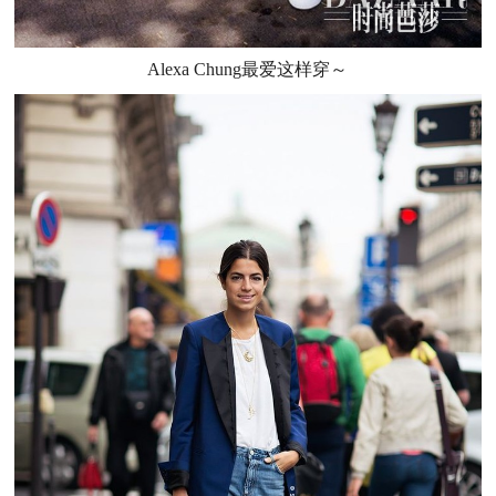
Alexa Chung最爱这样穿～