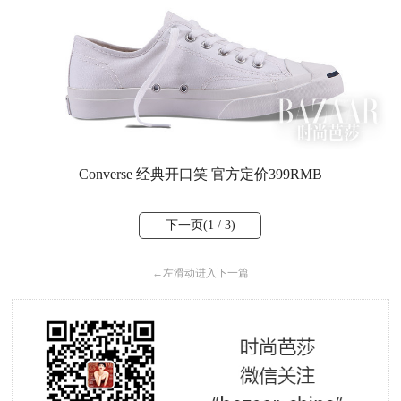
Converse 经典开口笑 官方定价399RMB
下一页(
1
/ 3)
←
左滑动进入下一篇