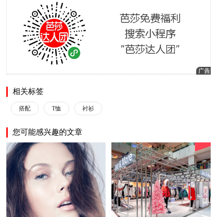
相关标签
搭配
T恤
衬衫
您可能感兴趣的文章