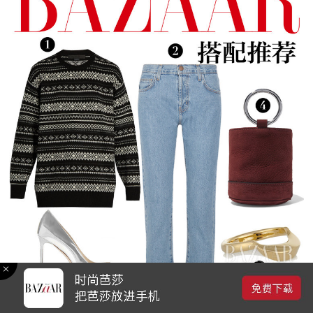
① 提花针织毛衣 Alexander Wang