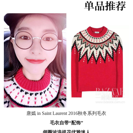
唐嫣 in Saint Laurent 2016秋冬系列毛衣
毛衣自带“配饰”
领圈波浪提花优雅迷人