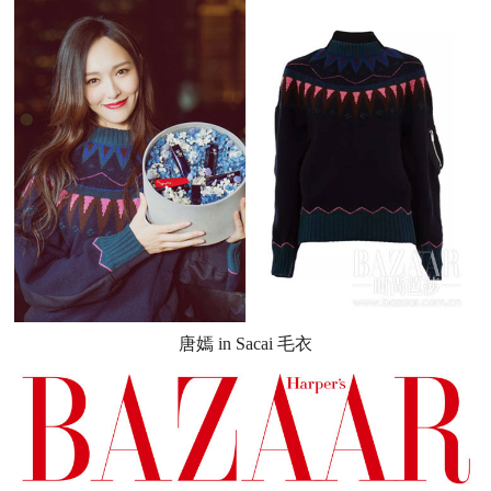
唐嫣 in Sacai 毛衣