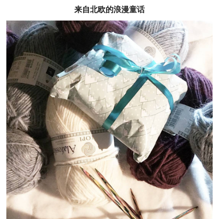
来自北欧的浪漫童话