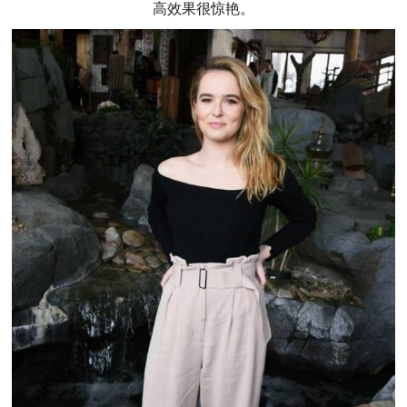
高效果很惊艳。