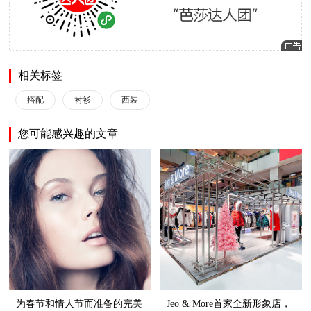
相关标签
搭配
衬衫
西装
您可能感兴趣的文章
为春节和情人节而准备的完美
Jeo & More首家全新形象店，