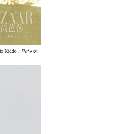
Kiddo，乌玛•瑟