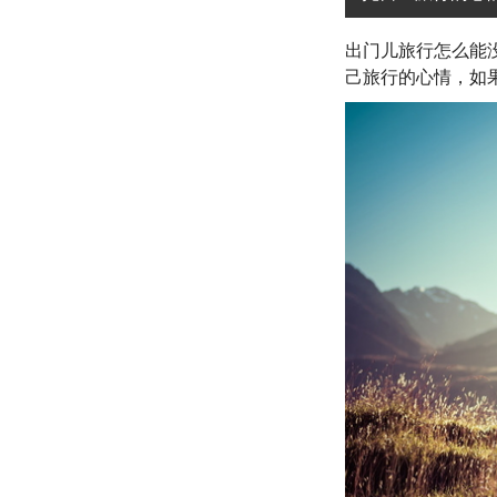
出门儿旅行怎么能
己旅行的心情，如