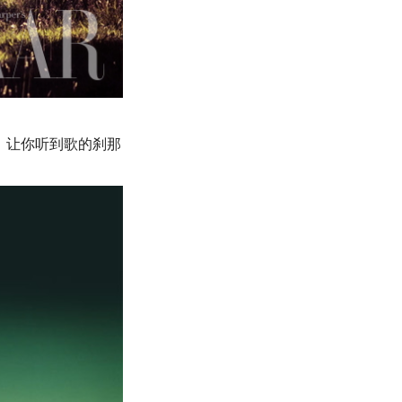
，让你听到歌的刹那