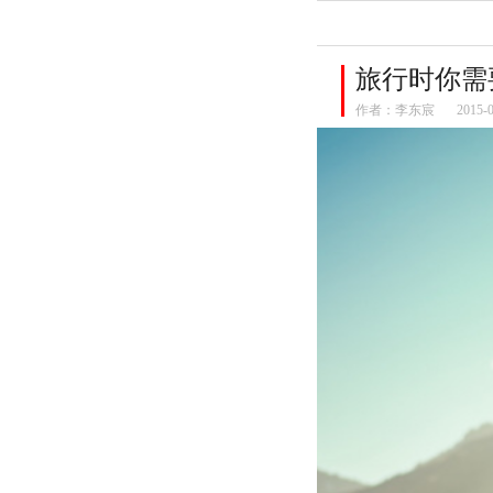
旅行时你需
作者：
李东宸
2015-