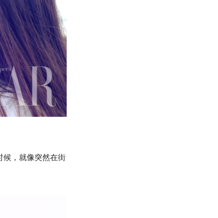
时候，就像突然在街