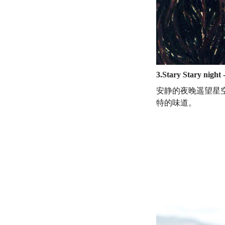
3.Stary Stary nigh
安静的夜晚遥望星空，
特的味道。