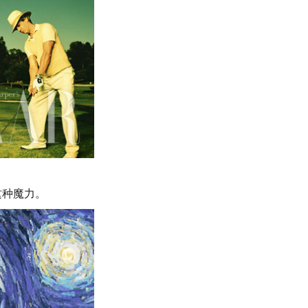
这种魔力。