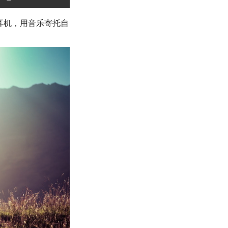
耳机，用音乐寄托自