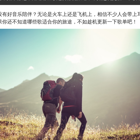
没有好音乐陪伴？无论是火车上还是飞机上，相信不少人会带上
果你还不知道哪些歌适合你的旅途，不如趁机更新一下歌单吧！