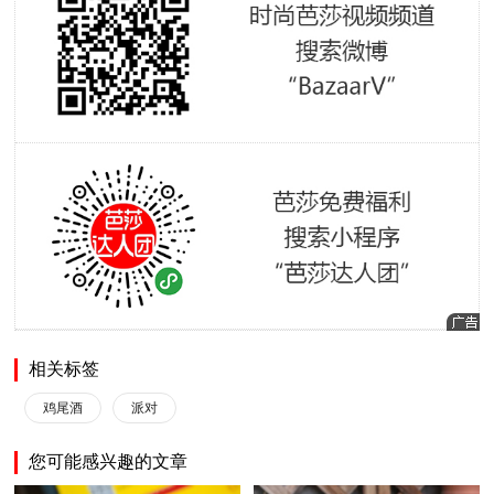
相关标签
鸡尾酒
派对
您可能感兴趣的文章