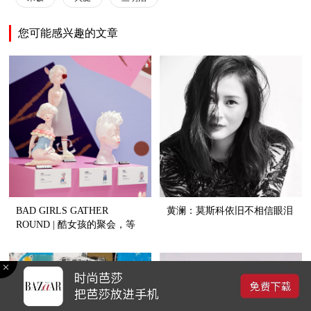
您可能感兴趣的文章
BAD GIRLS GATHER
黄澜：莫斯科依旧不相信眼泪
ROUND | 酷女孩的聚会，等
你来打卡