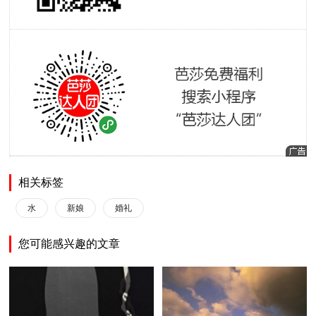
相关标签
水
新娘
婚礼
您可能感兴趣的文章