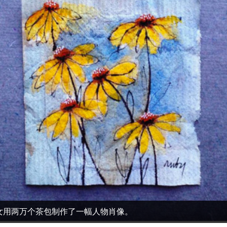
女用两万个茶包制作了一幅人物肖像。