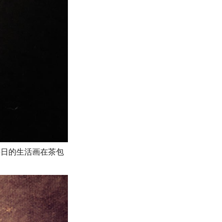
将每日的生活画在茶包