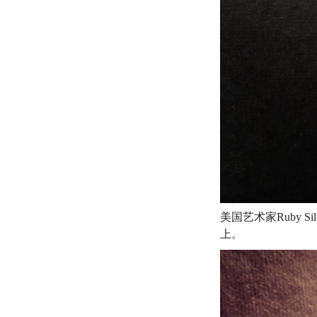
美国艺术家Ruby
上。