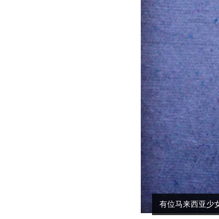
有位马来西亚少