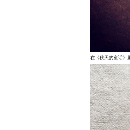
在《秋天的童话》里