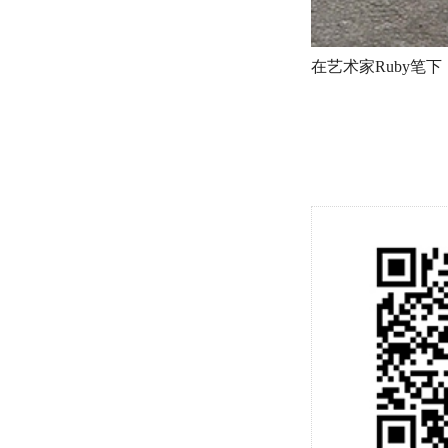
在艺术家Ruby笔