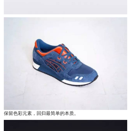
保留色彩元素，回归最简单的本质。