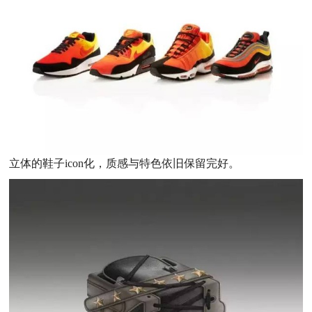
立体的鞋子icon化，质感与特色依旧保留完好。