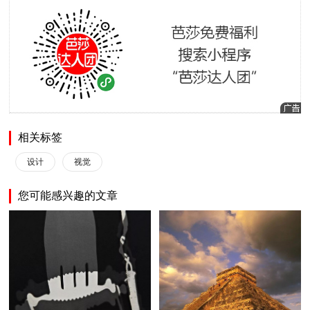
相关标签
设计
视觉
您可能感兴趣的文章