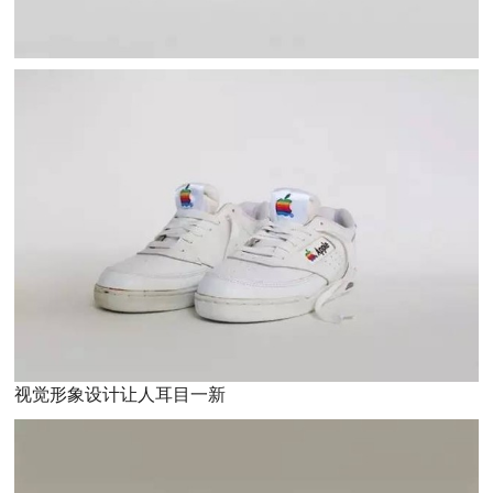
视觉形象设计让人耳目一新