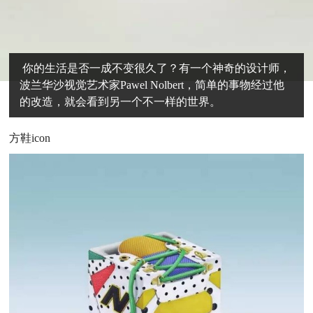
你的生活是否一成不变很久了？有一个神奇的设计师，
波兰华沙视觉艺术家Pawel Nolbert，简单的事物经过他
的改造，就会看到另一个不一样的世界。
方鞋icon