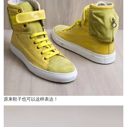
原来鞋子也可以这样表达！