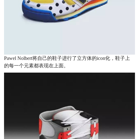
Pawel Nolbert将自己的鞋子进行了立方体的icon化，鞋子上
的每一个元素都表现在上面。