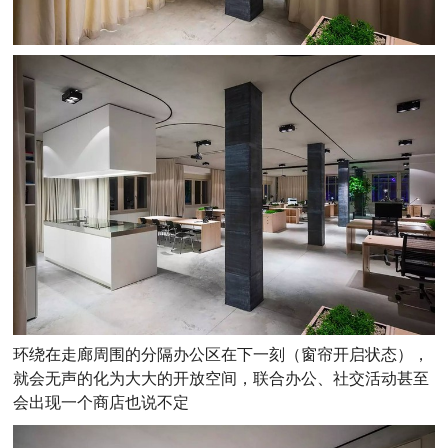
环绕在走廊周围的分隔办公区在下一刻（窗帘开启状态），
就会无声的化为大大的开放空间，联合办公、社交活动甚至
会出现一个商店也说不定