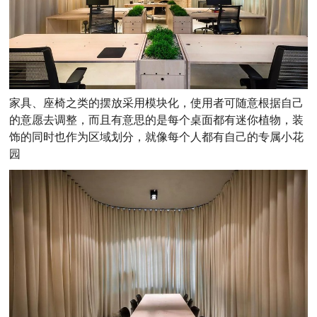
家具、座椅之类的摆放采用模块化，使用者可随意根据自己
的意愿去调整，而且有意思的是每个桌面都有迷你植物，装
饰的同时也作为区域划分，就像每个人都有自己的专属小花
园