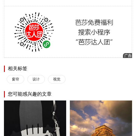
相关标签
窗帘
设计
视觉
您可能感兴趣的文章