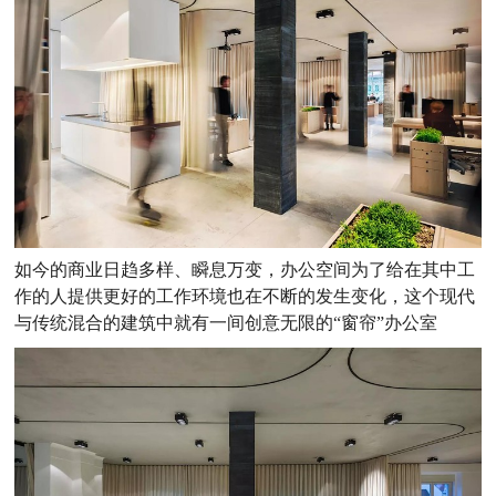
如今的商业日趋多样、瞬息万变，办公空间为了给在其中工
作的人提供更好的工作环境也在不断的发生变化，这个现代
与传统混合的建筑中就有一间创意无限的“窗帘”办公室