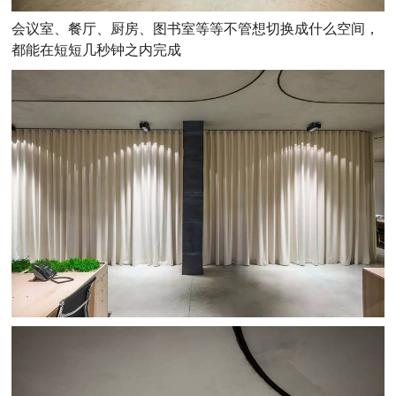
会议室、餐厅、厨房、图书室等等不管想切换成什么空间，
都能在短短几秒钟之内完成