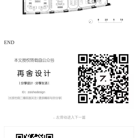
END
←
左滑动进入下一篇