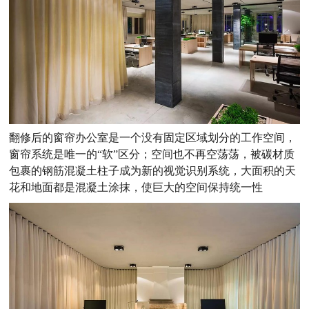
翻修后的窗帘办公室是一个没有固定区域划分的工作空间，
窗帘系统是唯一的“软”区分；空间也不再空荡荡，被碳材质
包裹的钢筋混凝土柱子成为新的视觉识别系统，大面积的天
花和地面都是混凝土涂抹，使巨大的空间保持统一性