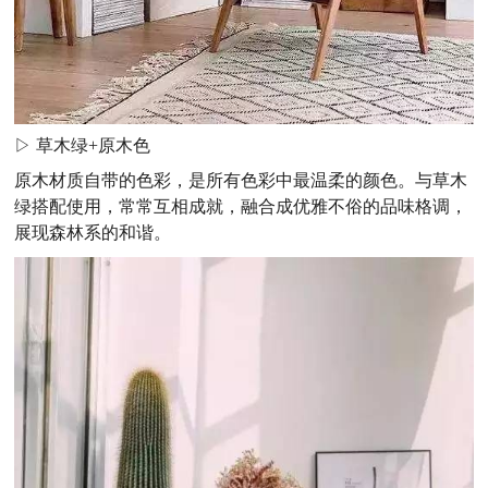
▷ 草木绿+原木色
原木材质自带的色彩，是所有色彩中最温柔的颜色。与草木
绿搭配使用，常常互相成就，融合成优雅不俗的品味格调，
展现森林系的和谐。