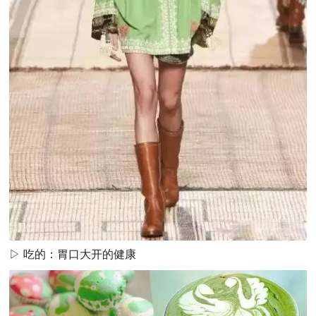
▷ 吃的：胃口大开的健康