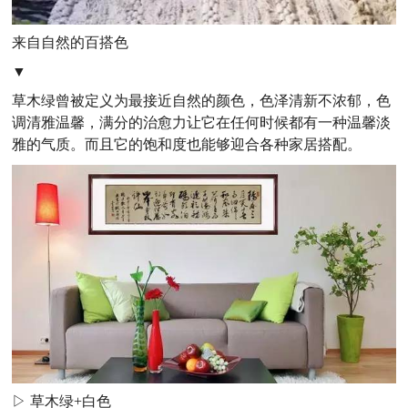
来自自然的百搭色
▼
草木绿曾被定义为最接近自然的颜色，色泽清新不浓郁，色
调清雅温馨，满分的治愈力让它在任何时候都有一种温馨淡
雅的气质。而且它的饱和度也能够迎合各种家居搭配。
▷ 草木绿+白色