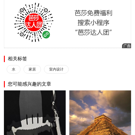
相关标签
水
家居
室内设计
您可能感兴趣的文章