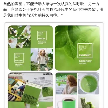
自然的渴望，它能帮助大家做一次认真的深呼吸。另一方
面，它能给处于纷扰社会与政治环境中的我们带来希望，满
足我们对生机与活力的持久向往。”