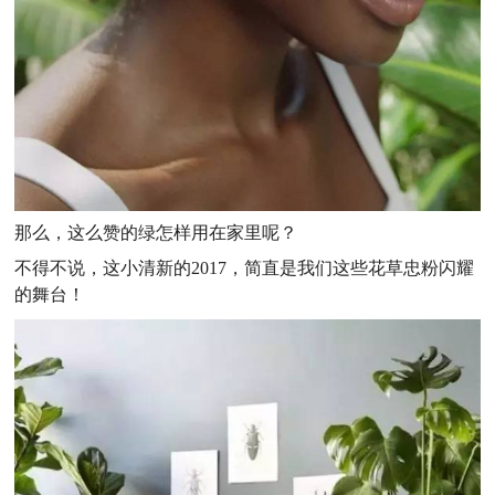
那么，这么赞的绿怎样用在家里呢？
不得不说，这小清新的2017，简直是我们这些花草忠粉闪耀
的舞台！