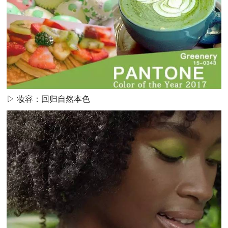
▷ 妆容：回归自然本色