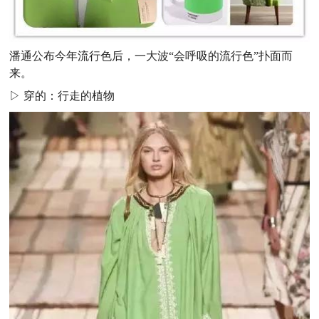
潘通公布今年流行色后，一大波“会呼吸的流行色”扑面而
来。
▷ 穿的：行走的植物