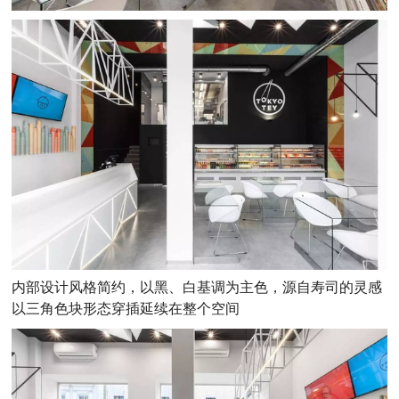
内部设计风格简约，以黑、白基调为主色，源自寿司的灵感
以三角色块形态穿插延续在整个空间