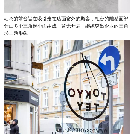
动态的前台旨在吸引走在店面窗外的顾客，柜台的雕塑面部
分由多个三角形小面组成，背光开启，继续突出企业的三角
形主题形象