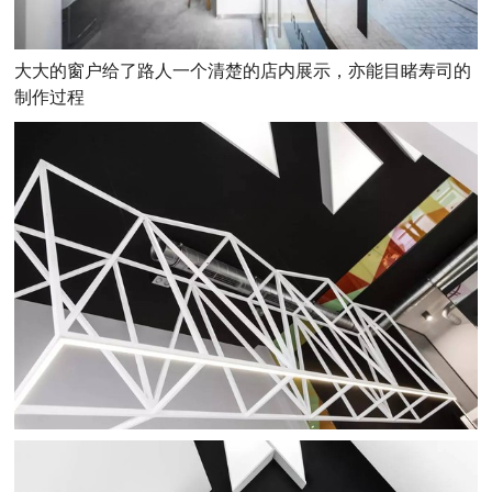
大大的窗户给了路人一个清楚的店内展示，亦能目睹寿司的
制作过程