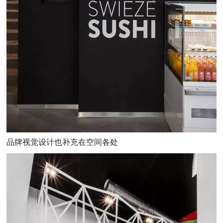
品牌视觉设计也补充在空间各处