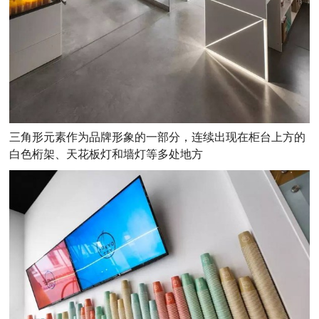
三角形元素作为品牌形象的一部分，连续出现在柜台上方的
白色桁架、天花板灯和墙灯等多处地方