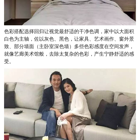
色彩搭配选择回归让视觉最舒适的干净色调，家中以大面积
白色为主轴，佐以灰色、黑色，让家具、艺术画作、窗外景
致、部分墙面（主卧室深色墙）多些色彩感度在空间发声，
就像艺廊美术馆般，去除太复杂的色彩，产生宁静舒适的感
受。