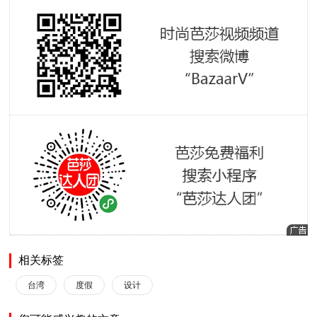
相关标签
台湾
度假
设计