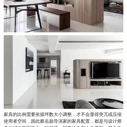
家具的比例需要依据坪数大小调整，才不会显得突兀或压缩
使用者空间，因此蔡岳勋导演家的家具配置，都是与设计师