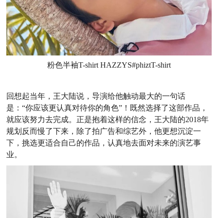
粉色半袖T-shirt HAZZYS#phiztT-shirt
回想起当年，王大陆说，导演给他触动最大的一句话
是：“你应该更认真对待你的角色”！既然选择了这部作品，
就应该努力去完成。正是抱着这样的信念，王大陆的2018年
规划反而慢了下来，除了拍广告和综艺外，他更想沉淀一
下，挑选更适合自己的作品，认真地去面对未来的演艺事
业。