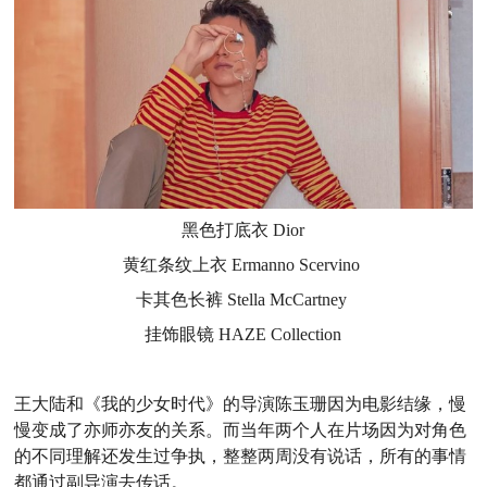
黑色打底衣
Dior
黄红条纹上衣
Ermanno Scervino
卡其色长裤
Stella McCartney
挂饰眼镜 HAZE Collection
王大陆和《我的少女时代》的导演陈玉珊因为电影结缘，慢
慢变成了亦师亦友的关系。而当年两个人在片场因为对角色
的不同理解还发生过争执，整整两周没有说话，所有的事情
都通过副导演去传话。