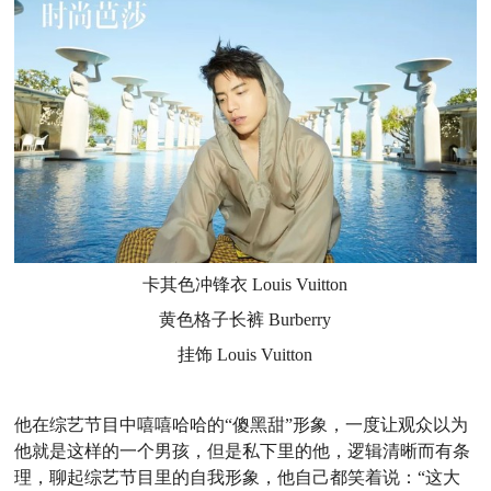
卡其色冲锋衣
Louis Vuitton
黄色格子长裤
Burberry
挂饰
Louis Vuitton
他在综艺节目中嘻嘻哈哈的“傻黑甜”形象，一度让观众以为
他就是这样的一个男孩，但是私下里的他，逻辑清晰而有条
理，聊起综艺节目里的自我形象，他自己都笑着说：“这大