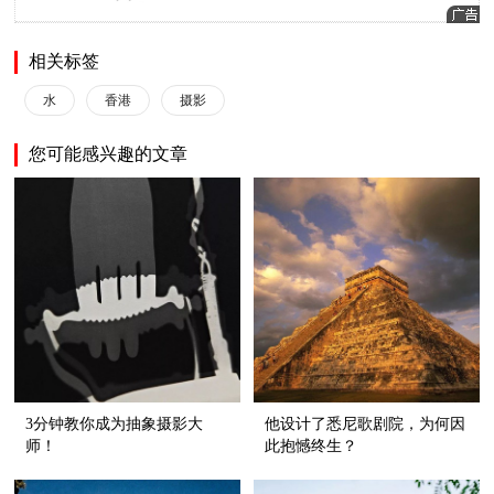
相关标签
水
香港
摄影
您可能感兴趣的文章
3分钟教你成为抽象摄影大
他设计了悉尼歌剧院，为何因
师！
此抱憾终生？