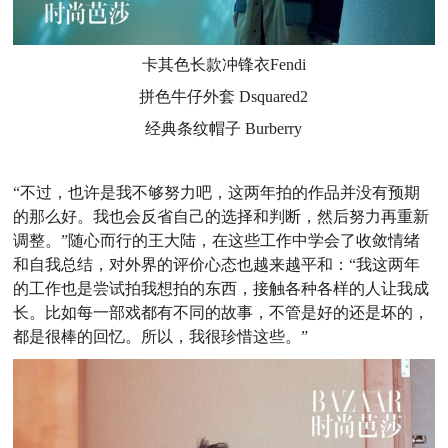
卡其色长款冲锋衣
Fendi
拼色牛仔外套
Dsquared2
经典条纹帽子
Burberry
“不过，也许是我不够努力吧，这两年拍的作品并没有预期
的那么好。我也会反省自己的选择和判断，然后努力再重新
调整。”随心而行的王大陆，在这些工作中学会了收敛情绪
和自我总结，对外界的评价心态也越来越平和：“我这两年
的工作也是尝试拍我想拍的东西，接触各种各样的人让我成
长。比如每一部戏都有不同的故事，不管是好的还是坏的，
都是很棒的回忆。所以，我很珍惜这些。”