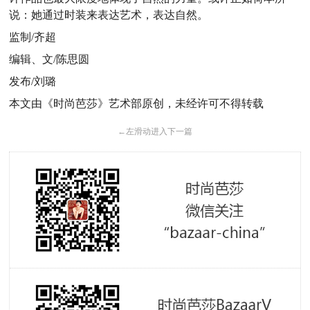
说：她通过时装来表达艺术，表达自然。
监制/齐超
编辑、文/陈思圆
发布/刘璐
本文由《时尚芭莎》艺术部原创，未经许可不得转载
←
左滑动进入下一篇