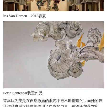
Iris Van Herpen，2018春夏
Peter Gentenaar装置作品
荷本认为美是在自然原始的混沌中被不断塑造的，而她的设
计作品也最大限度地体现了自然的力量。或许正如荷本所