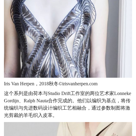
Iris Van Herpen，2018秋冬©irisvanherpen.com
这个系列是由荷本与Studio Drift工作室的两位艺术家Lonneke
Gordijn、Ralph Nauta合作完成的。他们以编织为基点，将传
统编织与先进数码设计编织工艺相融合，通过参数制图将激
光剪裁的羊毛织入皮革。