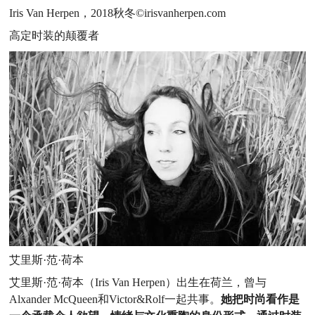
Iris Van Herpen，2018秋冬©irisvanherpen.com
高定时装的颠覆者
艾里斯·范·荷本
艾里斯·范·荷本（Iris Van Herpen）出生在荷兰，曾与
Alxander McQueen和Victor&Rolf一起共事。
她把时尚看作是