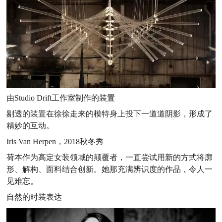
由Studio Drift工作室制作的装置
剔透的装置在徐徐走来的模特身上投下一道道阴影，形成了
精妙的互动。
Iris Van Herpen，2018秋冬秀
荷本作为高定女装领域的颠覆者，一直尝试用新的方式将廓
形、解构、面料结合创新。她那充满辨识度的作品，令人一
见难忘。
自然的时装表达