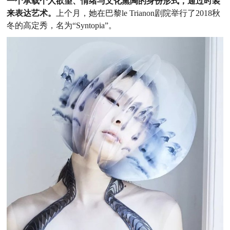
一个承载个人欲望、情绪与文化熏陶的身份形式，通过时装
来表达艺术。
上个月，她在巴黎le Trianon剧院举行了2018秋
冬的高定秀，名为“Syntopia”。