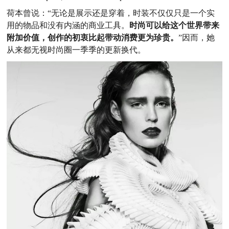
荷本曾说：“无论是展示还是穿着，时装不仅仅只是一个实
用的物品和没有内涵的商业工具。
时尚可以给这个世界带来
附加价值，创作的初衷比起带动消费更为珍贵。
”因而，她
从来都无视时尚圈一季季的更新换代。