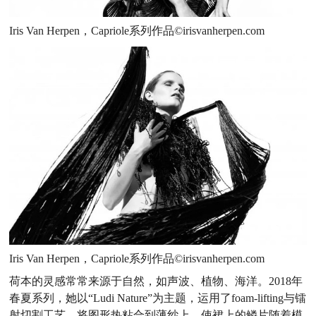
Iris Van Herpen，Capriole系列作品©irisvanherpen.com
Iris Van Herpen，Capriole系列作品©irisvanherpen.com
荷本的灵感常常来源于自然，如声波、植物、海洋。2018年
春夏系列，她以“Ludi Nature”为主题，运用了foam-lifting与镭
射切割工艺，将图形热粘合到薄纱上，使裙上的鳞片随着模