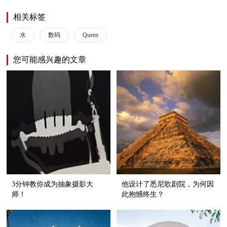
相关标签
水
数码
Queen
您可能感兴趣的文章
3分钟教你成为抽象摄影大
他设计了悉尼歌剧院，为何因
师！
此抱憾终生？