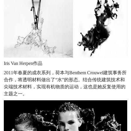
Iris Van Herpen作品
2011年春夏的成衣系列，荷本与Benthem Crouwel建筑事务所
合作，将透明材料做出了“水”的形态。结合传统建筑技术和
尖端技术材料，实现有机物质的运动，这也是她反复使用的
主题之一。