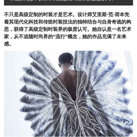
不只是高级定制的时装才是艺术。设计师艾里斯·范·荷本凭
着其现代化科技和传统时装技法的独特结合与自身奇诡的构
思，获得了高级定制时装界的极度认可。她自认是一名艺术
家，从不追随时尚界的“流行”概念，她的作品充满了未来
感。