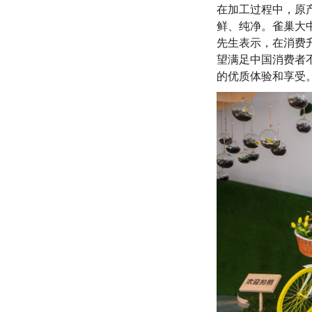
在加工过程中，原
鲜、纯净。雀巢大中华
先生表示，在消费
望满足中国消费者
的优质体验和享受