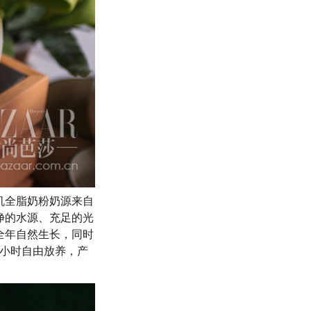
有机全脂奶粉奶源来自
净的水源、充足的光
全年自然生长，同时
0小时自由放养，产