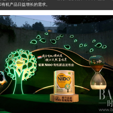
和有机产品日益增长的需求。