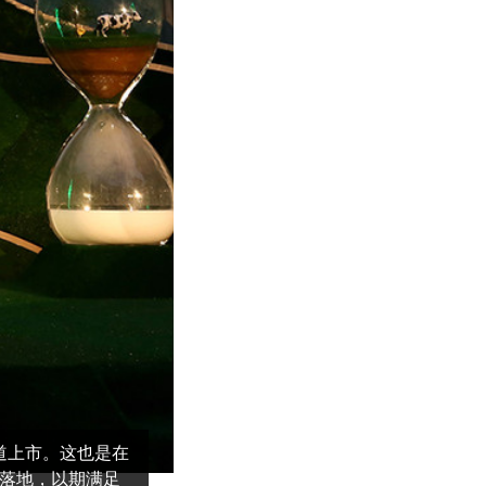
渠道上市。这也是在
式落地，以期满足