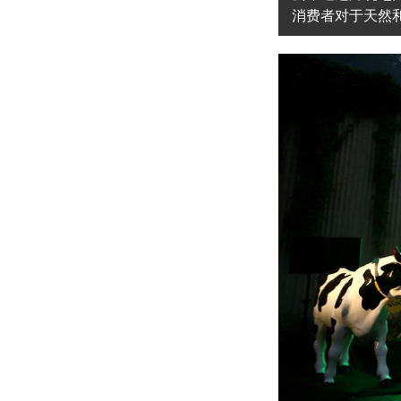
消费者对于天然