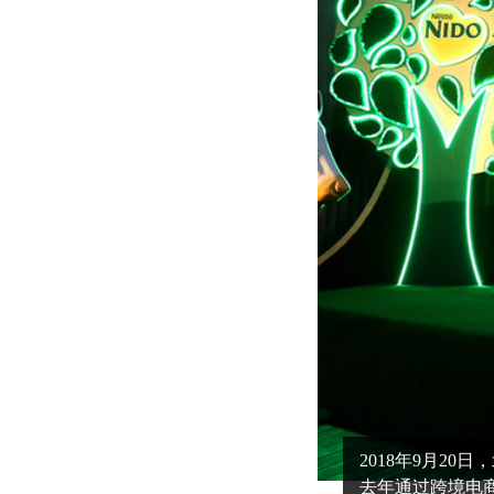
2018年9月2
去年通过跨境电