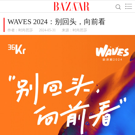
WAVES 2024：别回头，向前看
作者：
时尚芭莎
2024-05-31
来源：时尚芭莎