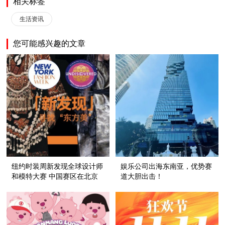
相关标签
生活资讯
您可能感兴趣的文章
纽约时装周新发现全球设计师
娱乐公司出海东南亚，优势赛
和模特大赛 中国赛区在北京
道大胆出击！
签约