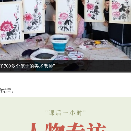
了700多个孩子的美术老师”
的结果。