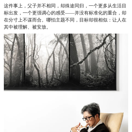
这件事上，父子并不相同，却殊途同归，一个更多从生活目
标出发，一个更强调心的感受——并没有标准化的重合，却
在分寸上不谋而合。哪怕主题不同，目标却很相似：让人在
其中被理解、被安放。