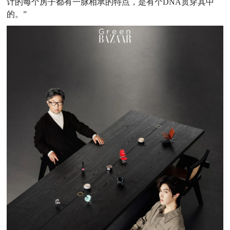
计的每个房子都有一脉相承的特点，是有个DNA贯穿其中
的。”