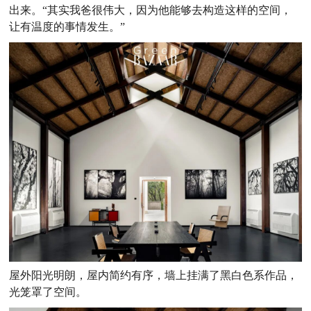
出来。“其实我爸很伟大，因为他能够去构造这样的空间，
让有温度的事情发生。”
屋外阳光明朗，屋内简约有序，墙上挂满了黑白色系作品，
光笼罩了空间。