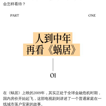
会怎样看待？
在《蜗居》上映的2009年，其实正处于全球金融危机时期，
国内房价开始起飞，这部电视剧则讲述了一个普通家庭在一
线城市落户安家的故事。