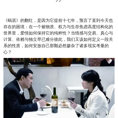
《蜗居》的翻红，是因为它提前十七年，预言了直到今天也
存在的困境：在一个被物质、权力与生存焦虑高度结构化的
世界里，爱情如何保持它的纯粹性？当情感与交易、真心与
计算、依赖与独立早已难分彼此，我们又该如何定义一段关
系的性质，如何安放自己那颗必然掺杂了诸多现实考量的
心？