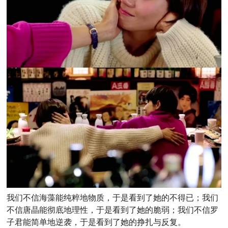
我们不信海藻能纯粹地物质，于是看到了她的不得已；我们
不信唐晶能彻底地理性，于是看到了她的脆弱；我们不信罗
子君能简单地逆袭，于是看到了她的挣扎与反复。