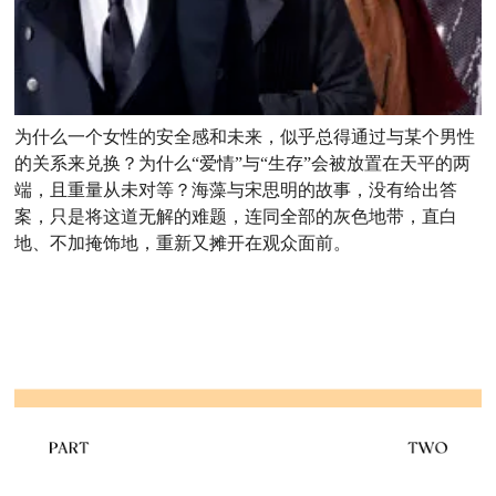
为什么一个女性的安全感和未来，似乎总得通过与某个男性
的关系来兑换？为什么“爱情”与“生存”会被放置在天平的两
端，且重量从未对等？海藻与宋思明的故事，没有给出答
案，只是将这道无解的难题，连同全部的灰色地带，直白
地、不加掩饰地，重新又摊开在观众面前。