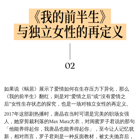
如果说《蜗居》展示了爱情如何在生存压力下异化，那么
《我的前半生》翻红，则是对“爱情之后”或“没有爱情之
后”女性生存状态的探究，也是一场对独立女性的再定义。
2017年这部剧热播时，唐晶在当时可谓是完美的职场女强
人，她穿剪裁利落的Max Mara大衣，对闺蜜罗子君说的那句
「他能养得起你，我唐晶也能养得起你」，至今让人记忆犹
新，相对而言，罗子君则是一种反面教材，被丈夫抛弃后，