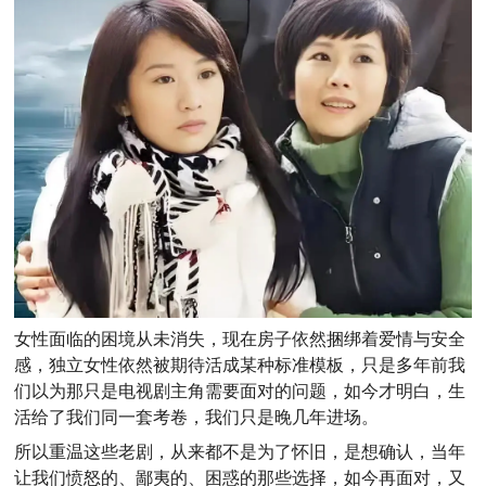
女性面临的困境从未消失，现在房子依然捆绑着爱情与安全
感，独立女性依然被期待活成某种标准模板，只是多年前我
们以为那只是电视剧主角需要面对的问题，如今才明白，生
活给了我们同一套考卷，我们只是晚几年进场。
所以重温这些老剧，从来都不是为了怀旧，是想确认，当年
让我们愤怒的、鄙夷的、困惑的那些选择，如今再面对，又