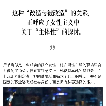
唐晶看似是一名成功的独立女性，她在男性主导的职场里奋
力做到了顶尖，但在某种意义上，她仍是卓越的戏拟者，而
非规则的制定者。她的处境反而揭示了真正的独立，并不是
固定的职业姿态或社会身份，而是拥有从容选择的能力。