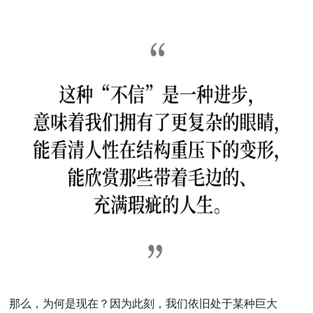
那么，为何是现在？
因为此刻，我们依旧处于某种巨大