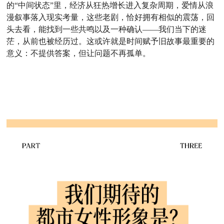
的“中间状态”里，经济从狂热增长进入复杂周期，爱情从浪
漫叙事落入现实考量，这些老剧，恰好拥有相似的震荡，回
头去看，能找到一些共鸣以及一种确认——我们当下的迷
茫，从前也被经历过。这或许就是时间赋予旧故事最重要的
意义：不提供答案，但让问题不再孤单。