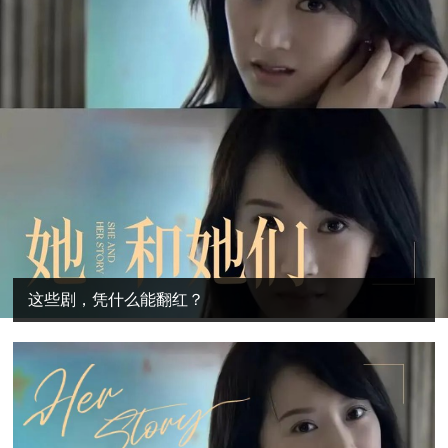
这些剧，凭什么能翻红？