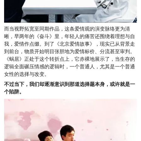
而当视野拓宽至同期作品，这条爱情观的演变脉络更为清
晰，早两年的《奋斗》里，年轻人的痛苦还围绕着理想与自
我，爱情作点缀。到了《北京爱情故事》，现实已从背景走
到前台，物质开始明目张胆地为爱情标价、分流甚至审判。
《蜗居》正处于这个转折点上，它赤裸地展示了，当生存的
逻辑全面碾压情感的逻辑时，一个普通人，尤其是一个普通
女性的选择与改变。
不过当下，我们却逐渐意识到那道选择题本身，或许就是一
个陷阱。