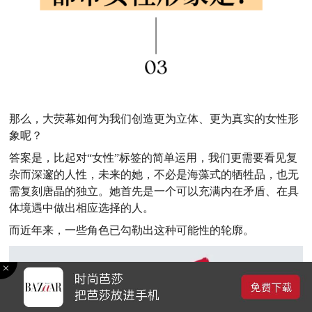
那么，大荧幕如何为我们创造更为立体、更为真实的女性形
象呢？
答案是，比起对“女性”标签的简单运用，我们更需要看见复
杂而深邃的人性，未来的她，不必是海藻式的牺牲品，也无
需复刻唐晶的独立。她首先是一个可以充满内在矛盾、在具
体境遇中做出相应选择的人。
而近年来，一些角色已勾勒出这种可能性的轮廓。