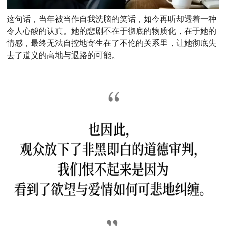
这句话，当年被当作自我洗脑的笑话，如今再听却透着一种
令人心酸的认真。她的悲剧不在于彻底的物质化，在于她的
情感，最终无法自控地寄生在了不伦的关系里，让她彻底失
去了道义的高地与退路的可能。