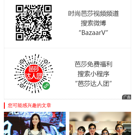
您可能感兴趣的文章