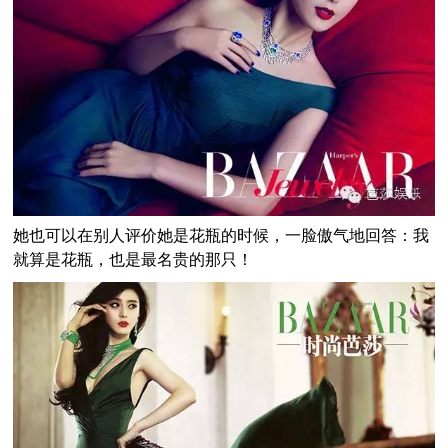
她也可以在别人评价她是花瓶的时候，一脸傲气地回答：我
就算是花瓶，也是最名贵的那只！