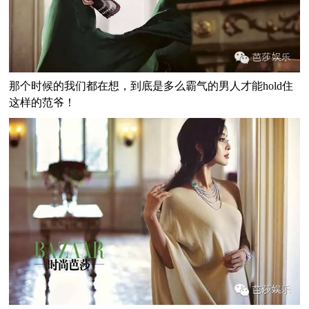
那个时候的我们都在想，到底是多么霸气的男人才能hold住
这样的范爷！