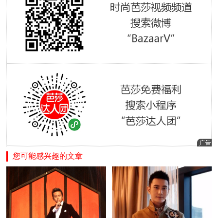
您可能感兴趣的文章