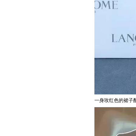
一身玫红色的裙子