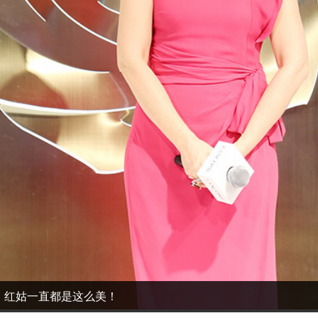
，红姑一直都是这么美！