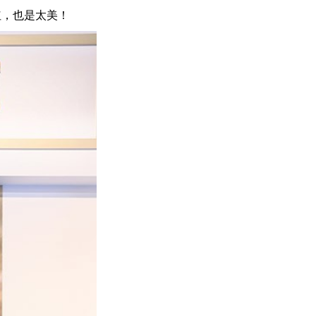
红，也是太美！