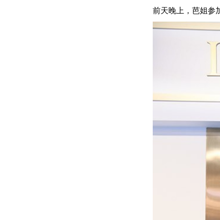
前天晚上，芭姐参加