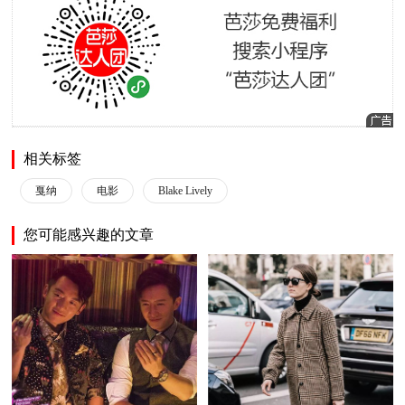
相关标签
戛纳
电影
Blake Lively
您可能感兴趣的文章