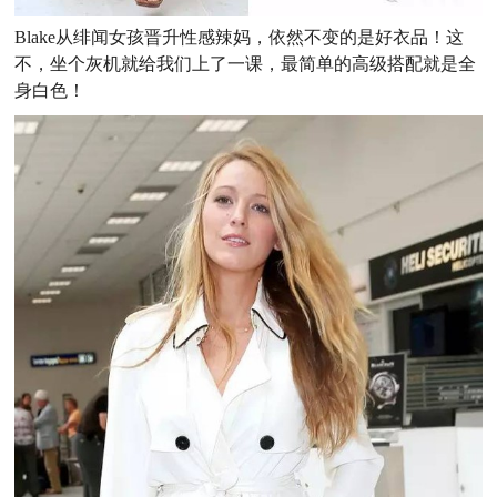
Blake
从绯闻女孩晋升性感辣妈，依然不变的是好衣品！这
不，坐个灰机就给我们上了一课，最简单的高级搭配就是全
身白色！