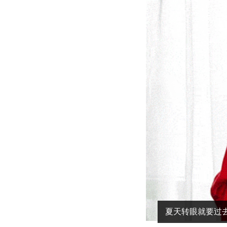
夏天转眼就要过