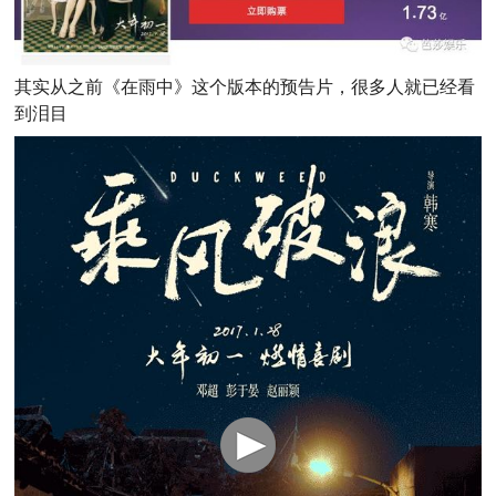
其实从之前《在雨中》这个版本的预告片，很多人就已经看
到泪目