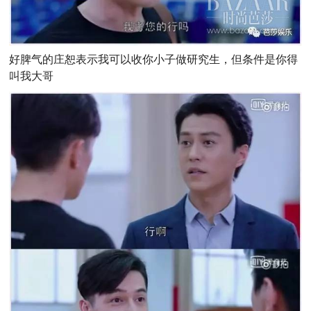
好脾气的庄恕表示我可以收你小子做研究生，但条件是你得
叫我大哥