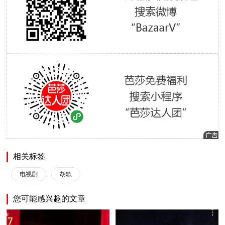
相关标签
电视剧
胡歌
您可能感兴趣的文章