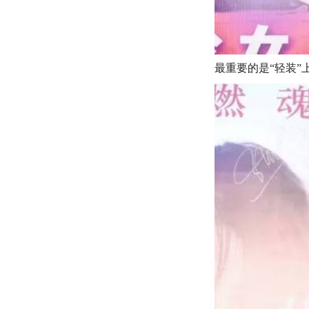
最重要的是“轻装