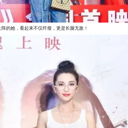
”上阵的她，看起来不仅纤瘦，更是长腿无敌！