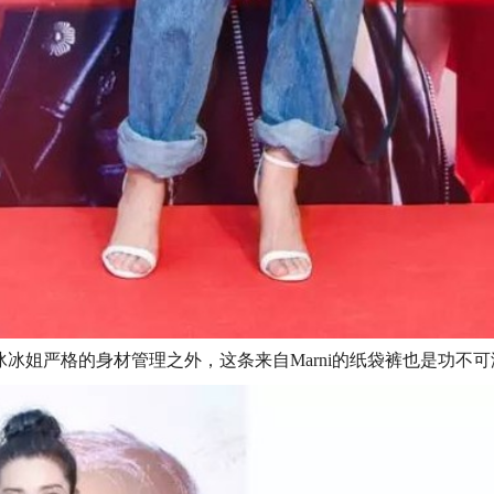
冰姐严格的身材管理之外，这条来自Marni的纸袋裤也是功不可