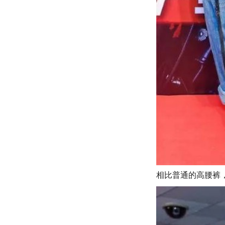
相比普通的高腰裤