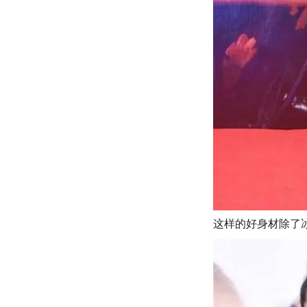
这样的好身材除了冰