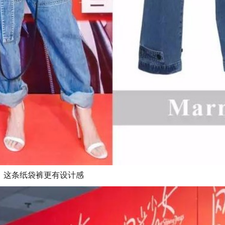
，这条纸袋裤更有设计感