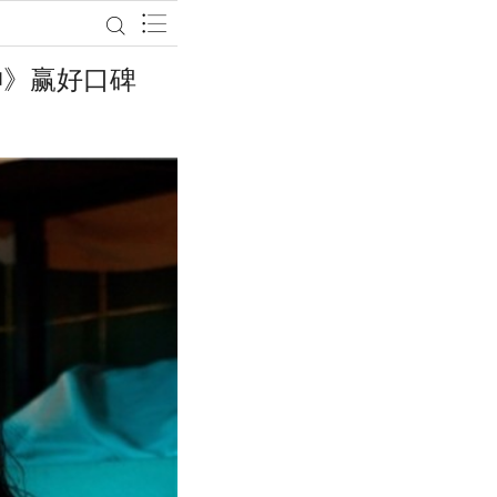
神》赢好口碑