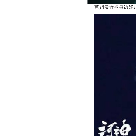
芭姐最近被身边好