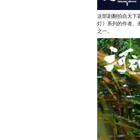
这部剧翻拍自天下
灯》系列的作者。
之一。