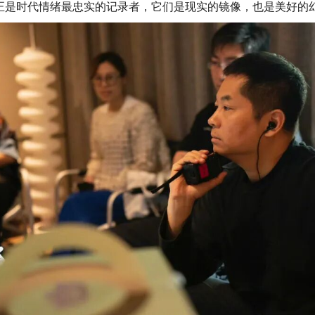
正是时代情绪最忠实的记录者，它们是现实的镜像，也是美好的