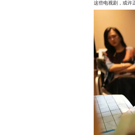
这些电视剧，或许