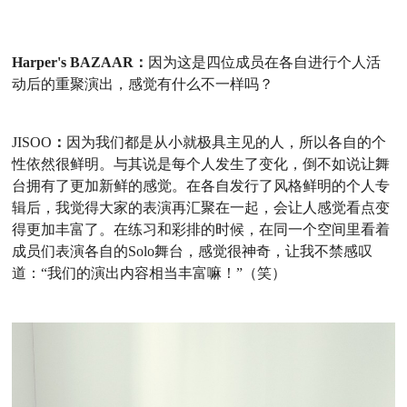
Harper's BAZAAR：
因为这是四位成员在各自进行个人活
动后的重聚演出，感觉有什么不一样吗？
JISOO
：
因为我们都是从小就极具主见的人，所以各自的个
性依然很鲜明。与其说是每个人发生了变化，倒不如说让舞
台拥有了更加新鲜的感觉。在各自发行了风格鲜明的个人专
辑后，我觉得大家的表演再汇聚在一起，会让人感觉看点变
得更加丰富了。在练习和彩排的时候，在同一个空间里看着
成员们表演各自的Solo
舞台，感觉很神奇，让我不禁感叹
道：
“我们的演出内容相当丰富嘛！”（笑）