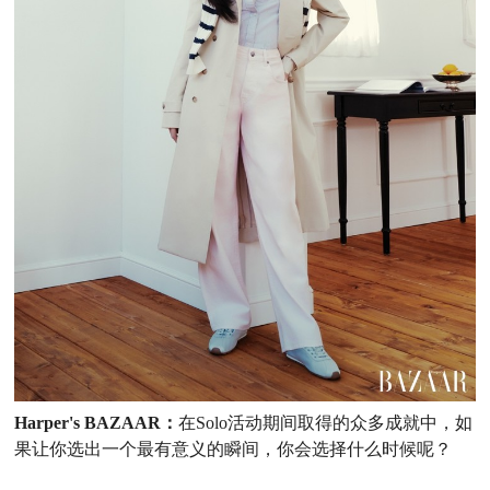
Harper's BAZAAR：
在
Solo活动期间取得的众多成就中，如
果让你选出一个最有意义的瞬间，你会选择什么时候呢？