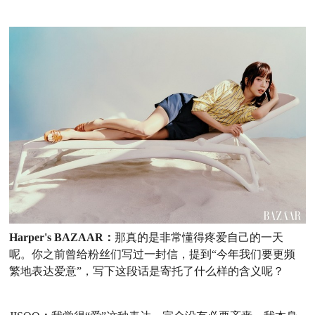
Harper's BAZAAR：
那真的是非常懂得疼爱自己的一天
呢。你之前曾给粉丝们写过一封信，提到
“今年我们要更频
繁地表达爱意”，写下这段话是寄托了什么样的含义呢？