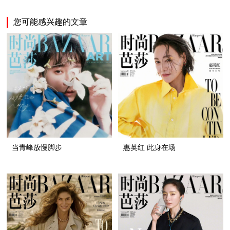
您可能感兴趣的文章
当青峰放慢脚步
惠英红 此身在场