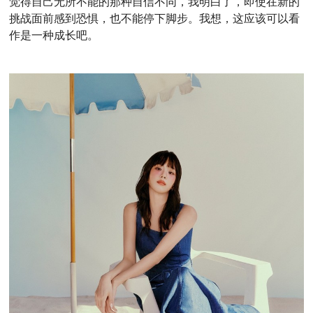
觉得自己无所不能的那种自信不同，我明白了，即使在新的
挑战面前感到恐惧，也不能停下脚步。我想，这应该可以看
作是一种成长吧。