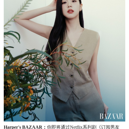
Harper's BAZAAR：
你即将通过
Netflix
系列剧《订阅男友