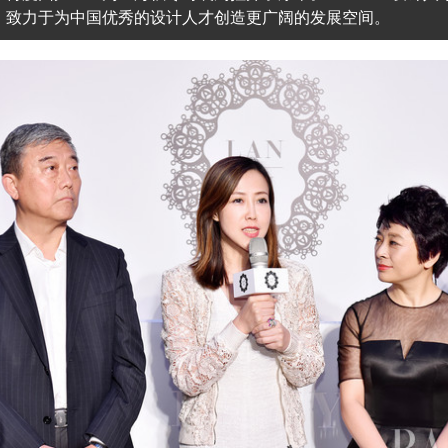
。致力于为中国优秀的设计人才创造更广阔的发展空间。