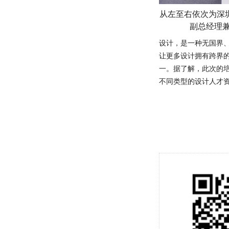
从左至右依次为深
副总经理兼
设计，是一种无国界
让更多设计拥有跨界
一。据了解，此次的
不同类型的设计人才