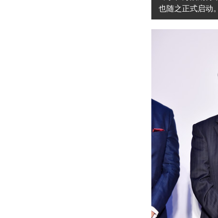
也随之正式启动