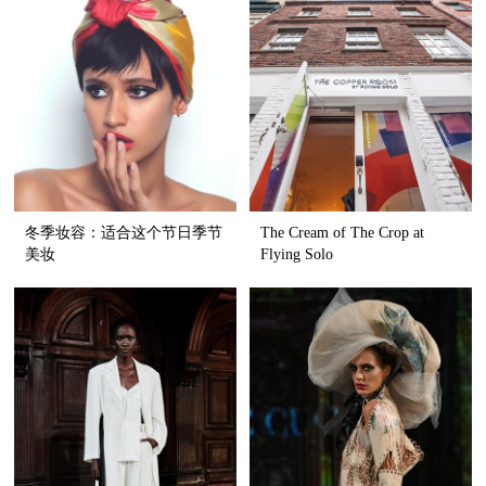
冬季妆容：适合这个节日季节
The Cream of The Crop at
美妆
Flying Solo