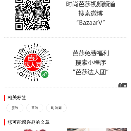
相关标签
服装
童装
时装周
您可能感兴趣的文章