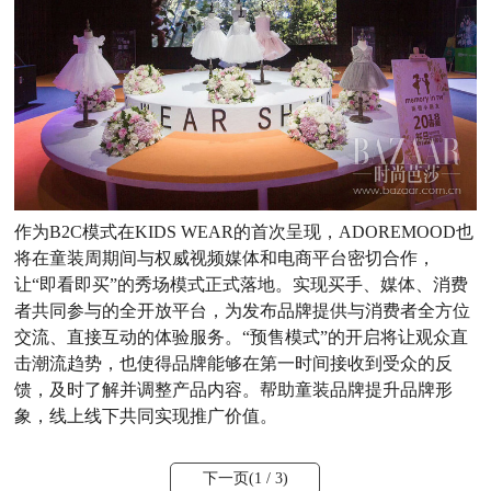
作为B2C模式在KIDS WEAR的首次呈现，ADOREMOOD也
将在童装周期间与权威视频媒体和电商平台密切合作，
让“即看即买”的秀场模式正式落地。实现买手、媒体、消费
者共同参与的全开放平台，为发布品牌提供与消费者全方位
交流、直接互动的体验服务。“预售模式”的开启将让观众直
击潮流趋势，也使得品牌能够在第一时间接收到受众的反
馈，及时了解并调整产品内容。帮助童装品牌提升品牌形
象，线上线下共同实现推广价值。
下一页(
1
/ 3)