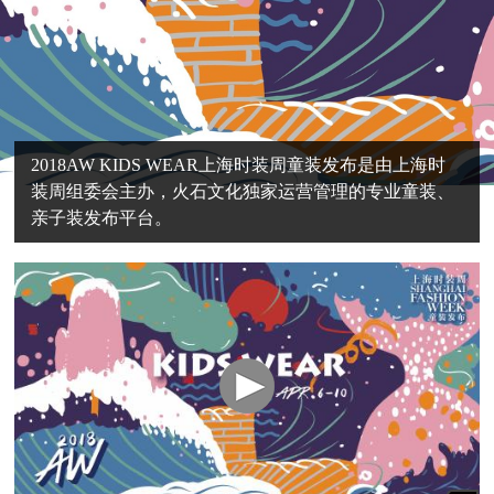
2018AW KIDS WEAR上海时装周童装发布是由上海时
装周组委会主办，火石文化独家运营管理的专业童装、
亲子装发布平台。