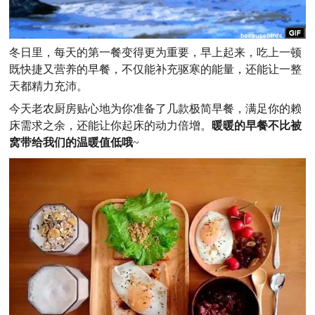
冬日里，每天的第一餐变得更为重要，早上起来，吃上一顿
既快捷又营养的早餐，不仅能补充驱寒的能量，还能让一整
天都精力充沛。
今天老农厨房贴心地为你准备了几款极简早餐，满足你的赖
床需求之余，还能让你起床的动力倍增。
暖暖的早餐不比被
窝带给我们的温暖值低哦
~