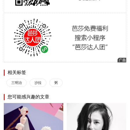
相关标签
三明治
沙拉
粥
您可能感兴趣的文章