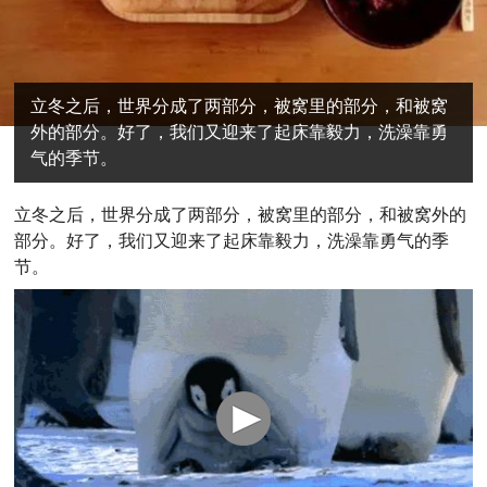
立冬之后，世界分成了两部分，被窝里的部分，和被窝
外的部分。好了，我们又迎来了起床靠毅力，洗澡靠勇
气的季节。
立冬之后，世界分成了两部分，被窝里的部分，和被窝外的
部分。好了，我们又迎来了起床靠毅力，洗澡靠勇气的季
节。